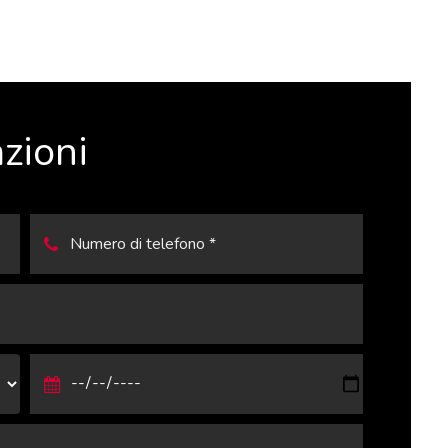
zioni