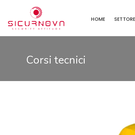
HOME
SETTOR
Corsi tecnici