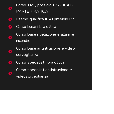
Corso TMQ presidio P.5 - IRAI -
PARTE PRATICA
Esame qualifica IRAI presidio P.5
Corso base fibra ottica
Corso base rivelazione e allarme
incendio
Corso base antintrusione e video
sorveglianza
Corso specialist fibra ottica
Corso specialist antintrusione e
videosorveglianza