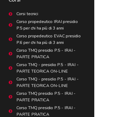
Corsi tecnici
Corso propedeutico IRAI presidio
P.5 per chi ha più di 3 anni
Corso propedeutico EVAC presidio
P.6 per chi ha più di 3 anni
Corso TMQ presidio P.5 - IRAI -
PARTE PRATICA
Corso TMQ - presidio P.5 - IRAI -
PARTE TEORICA ON-LINE
Corso TMQ - presidio P.5 - IRAI -
PARTE TEORICA ON-LINE
Corso TMQ presidio P.5 - IRAI -
PARTE PRATICA
Corso TMQ presidio P.5 - IRAI -
PARTE PRATICA