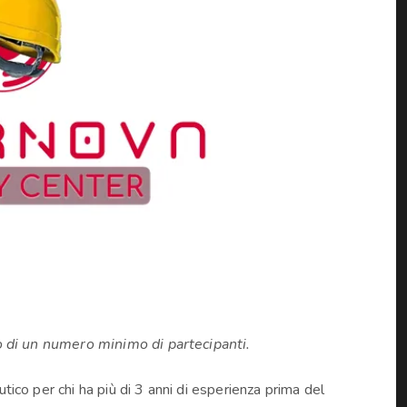
 di un numero minimo di partecipanti.
co per chi ha più di 3 anni di esperienza prima del