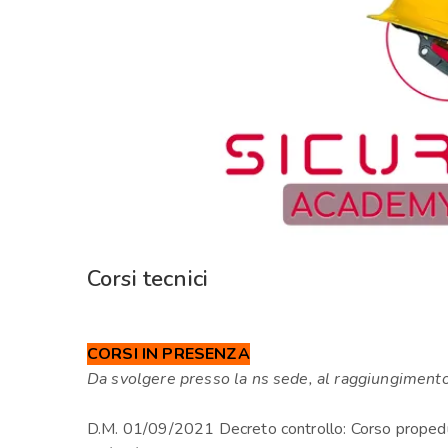
Corsi tecnici
CORSI IN PRESENZA
Da svolgere presso la ns sede, al raggiungimento
D.M. 01/09/2021 Decreto controllo: Corso propeduti