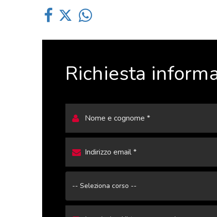
Richiesta informa