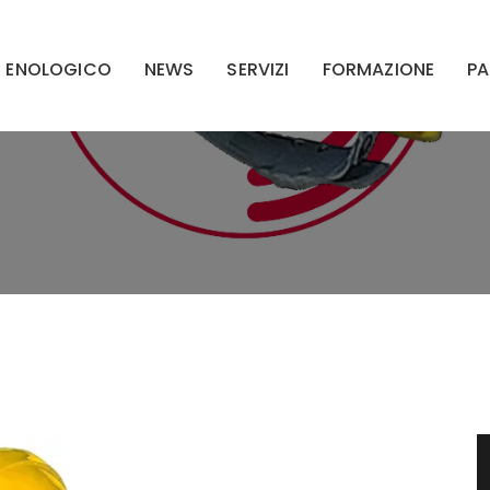
E ENOLOGICO
NEWS
SERVIZI
FORMAZIONE
PA