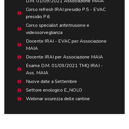
D.M. 01/09/2021 Associazione MAIA
Corso refresh IRAI presidio P.5 - EVAC
presidio P.6
Corso specialist antintrusione e
videosorveglianza
Docente IRAI - EVAC per Associazione
MAIA
Docente IRAI per Associazione MAIA
Esame D.M. 01/09/2021 TMQ IRAI -
Ass. MAIA
Nuove date a Settembre
Settore enologico E_NOLO
Webinar sicurezza delle cantine