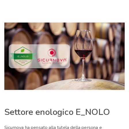
Settore enologico E_NOLO
Sicurnova ha pensato alla tutela della persona e